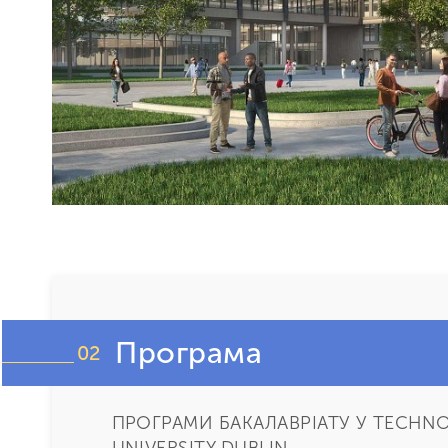
Програма
02
ПРОГРАМИ БАКАЛАВРІАТУ У TECHN