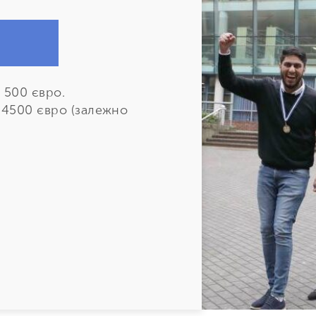
2 500 євро.
14500 євро (залежно