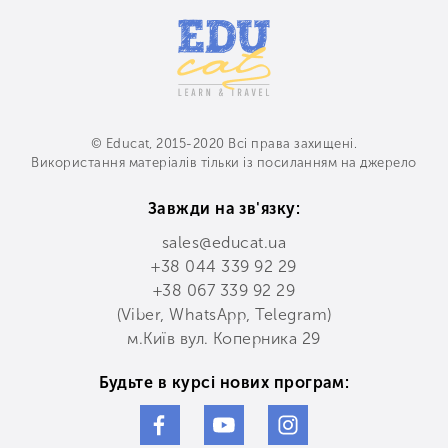
© Educat, 2015-2020 Всі права захищені.
Використання матеріалів тільки із посиланням на джерело
Завжди на зв'язку:
sales@educat.ua
+38 044 339 92 29
+38 067 339 92 29
(Viber, WhatsApp, Telegram)
м.Київ вул. Коперника 29
Будьте в курсі нових програм: